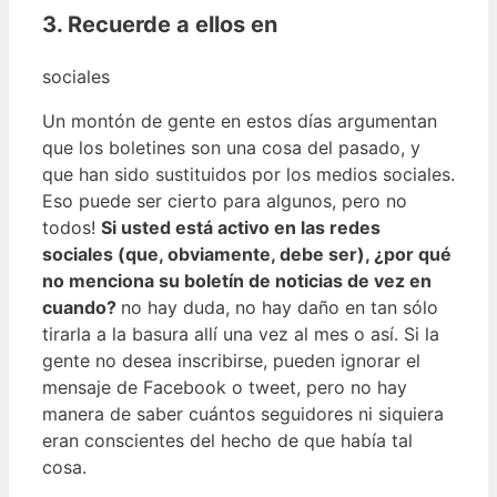
3. Recuerde a ellos en
sociales
Un montón de gente en estos días argumentan
que los boletines son una cosa del pasado, y
que han sido sustituidos por los medios sociales.
Eso puede ser cierto para algunos, pero no
todos!
Si usted está activo en las redes
sociales (que, obviamente, debe ser), ¿por qué
no menciona su boletín de noticias de vez en
cuando?
no hay duda, no hay daño en tan sólo
tirarla a la basura allí una vez al mes o así. Si la
gente no desea inscribirse, pueden ignorar el
mensaje de Facebook o tweet, pero no hay
manera de saber cuántos seguidores ni siquiera
eran conscientes del hecho de que había tal
cosa.