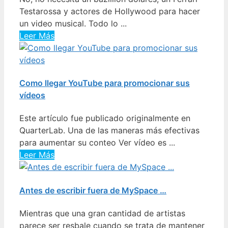
Testarossa y actores de Hollywood para hacer
un video musical. Todo lo ...
Leer Más
Como llegar YouTube para promocionar sus
vídeos
Este artículo fue publicado originalmente en
QuarterLab. Una de las maneras más efectivas
para aumentar su conteo Ver vídeo es ...
Leer Más
Antes de escribir fuera de MySpace …
Mientras que una gran cantidad de artistas
parece ser resbale cuando se trata de mantener