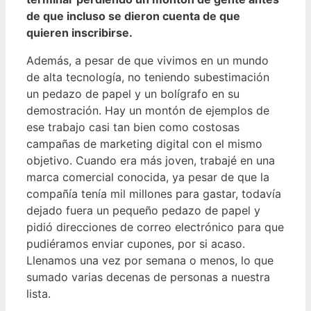
de que incluso se dieron cuenta de que
quieren inscribirse.
Además, a pesar de que vivimos en un mundo
de alta tecnología, no teniendo subestimación
un pedazo de papel y un bolígrafo en su
demostración. Hay un montón de ejemplos de
ese trabajo casi tan bien como costosas
campañas de marketing digital con el mismo
objetivo. Cuando era más joven, trabajé en una
marca comercial conocida, ya pesar de que la
compañía tenía mil millones para gastar, todavía
dejado fuera un pequeño pedazo de papel y
pidió direcciones de correo electrónico para que
pudiéramos enviar cupones, por si acaso.
Llenamos una vez por semana o menos, lo que
sumado varias decenas de personas a nuestra
lista.