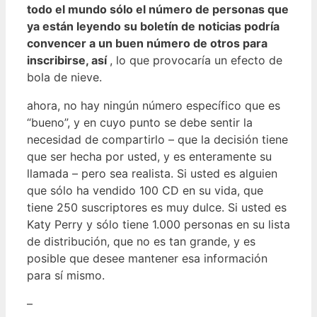
todo el mundo sólo el número de personas que
ya están leyendo su boletín de noticias podría
convencer a un buen número de otros para
inscribirse, así
, lo que provocaría un efecto de
bola de nieve.
ahora, no hay ningún número específico que es
“bueno”, y en cuyo punto se debe sentir la
necesidad de compartirlo – que la decisión tiene
que ser hecha por usted, y es enteramente su
llamada – pero sea realista. Si usted es alguien
que sólo ha vendido 100 CD en su vida, que
tiene 250 suscriptores es muy dulce. Si usted es
Katy Perry y sólo tiene 1.000 personas en su lista
de distribución, que no es tan grande, y es
posible que desee mantener esa información
para sí mismo.
–