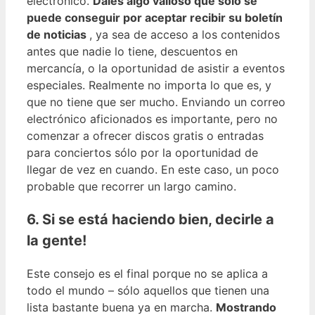
electrónico.
Dales algo valioso que sólo se
puede conseguir por aceptar recibir su boletín
de noticias
, ya sea de acceso a los contenidos
antes que nadie lo tiene, descuentos en
mercancía, o la oportunidad de asistir a eventos
especiales. Realmente no importa lo que es, y
que no tiene que ser mucho. Enviando un correo
electrónico aficionados es importante, pero no
comenzar a ofrecer discos gratis o entradas
para conciertos sólo por la oportunidad de
llegar de vez en cuando. En este caso, un poco
probable que recorrer un largo camino.
6. Si se está haciendo bien, decirle a
la gente!
Este consejo es el final porque no se aplica a
todo el mundo – sólo aquellos que tienen una
lista bastante buena ya en marcha.
Mostrando