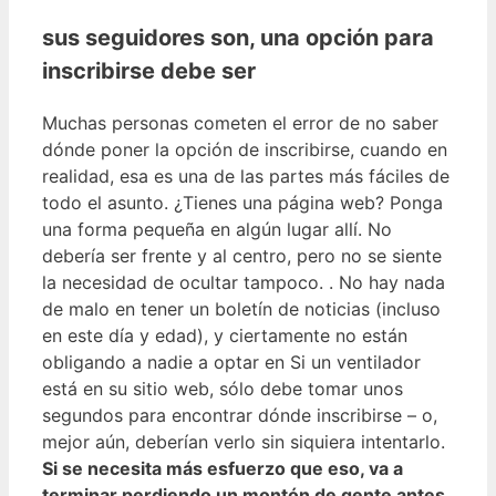
sus seguidores son, una opción para
inscribirse debe ser
Muchas personas cometen el error de no saber
dónde poner la opción de inscribirse, cuando en
realidad, esa es una de las partes más fáciles de
todo el asunto. ¿Tienes una página web? Ponga
una forma pequeña en algún lugar allí. No
debería ser frente y al centro, pero no se siente
la necesidad de ocultar tampoco. . No hay nada
de malo en tener un boletín de noticias (incluso
en este día y edad), y ciertamente no están
obligando a nadie a optar en Si un ventilador
está en su sitio web, sólo debe tomar unos
segundos para encontrar dónde inscribirse – o,
mejor aún, deberían verlo sin siquiera intentarlo.
Si se necesita más esfuerzo que eso, va a
terminar perdiendo un montón de gente antes