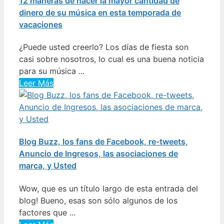
12 maneras de hacer la mayor cantidad de
dinero de su música en esta temporada de
vacaciones
¿Puede usted creerlo? Los días de fiesta son
casi sobre nosotros, lo cual es una buena noticia
para su música ...
Leer Más
Blog Buzz, los fans de Facebook, re-tweets,
Anuncio de Ingresos, las asociaciones de
marca, y Usted
Wow, que es un título largo de esta entrada del
blog! Bueno, esas son sólo algunos de los
factores que ...