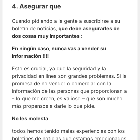
4. Asegurar que
Cuando pidiendo a la gente a suscribirse a su
boletín de noticias,
que debe asegurarles de
dos cosas muy importantes
:
En ningún caso, nunca vas a vender su
información !!!!
Esto es crucial, ya que la seguridad y la
privacidad en línea son grandes problemas. Si la
promesa de no vender o comerciar con la
información de las personas que proporcionan a
– lo que me creen, es valioso – que son mucho
más propensos a darle lo que pide.
No les molesta
todos hemos tenido malas experiencias con los
boletines de noticias que estamos emocionados