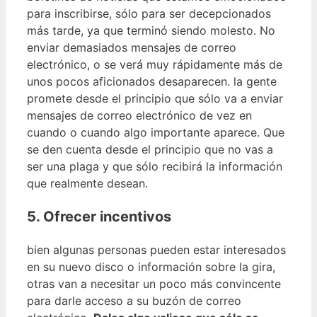
para inscribirse, sólo para ser decepcionados
más tarde, ya que terminó siendo molesto. No
enviar demasiados mensajes de correo
electrónico, o se verá muy rápidamente más de
unos pocos aficionados desaparecen. la gente
promete desde el principio que sólo va a enviar
mensajes de correo electrónico de vez en
cuando o cuando algo importante aparece. Que
se den cuenta desde el principio que no vas a
ser una plaga y que sólo recibirá la información
que realmente desean.
5. Ofrecer incentivos
bien algunas personas pueden estar interesados ​​
en su nuevo disco o información sobre la gira,
otras van a necesitar un poco más convincente
para darle acceso a su buzón de correo