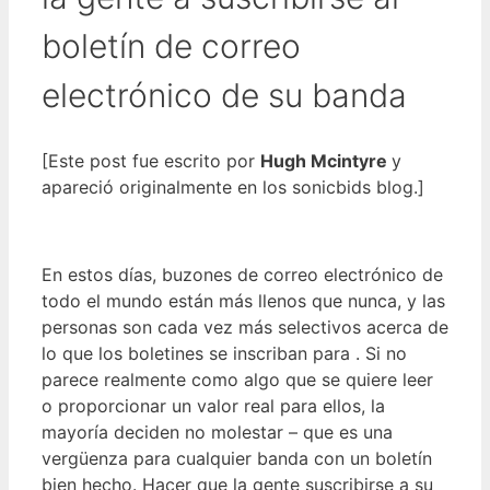
boletín de correo
electrónico de su banda
[Este post fue escrito por
Hugh Mcintyre
y
apareció originalmente en los sonicbids blog.]
En estos días, buzones de correo electrónico de
todo el mundo están más llenos que nunca, y las
personas son cada vez más selectivos acerca de
lo que los boletines se inscriban para . Si no
parece realmente como algo que se quiere leer
o proporcionar un valor real para ellos, la
mayoría deciden no molestar – que es una
vergüenza para cualquier banda con un boletín
bien hecho. Hacer que la gente suscribirse a su