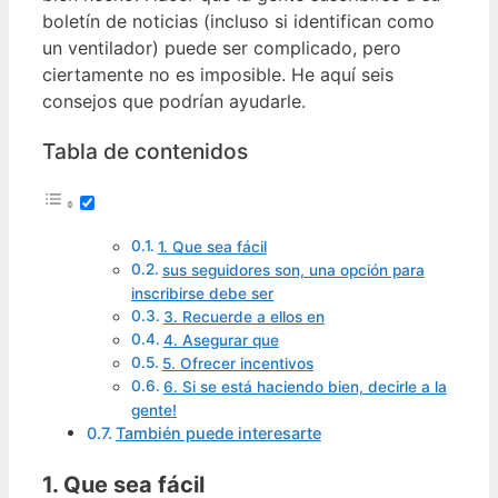
boletín de noticias (incluso si identifican como
un ventilador) puede ser complicado, pero
ciertamente no es imposible. He aquí seis
consejos que podrían ayudarle.
Tabla de contenidos
1. Que sea fácil
sus seguidores son, una opción para
inscribirse debe ser
3. Recuerde a ellos en
4. Asegurar que
5. Ofrecer incentivos
6. Si se está haciendo bien, decirle a la
gente!
También puede interesarte
1. Que sea fácil