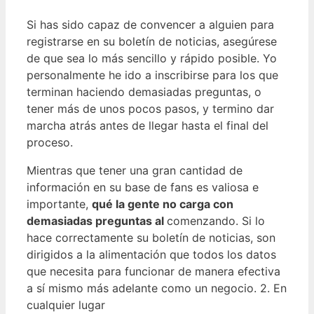
Si has sido capaz de convencer a alguien para
registrarse en su boletín de noticias, asegúrese
de que sea lo más sencillo y rápido posible. Yo
personalmente he ido a inscribirse para los que
terminan haciendo demasiadas preguntas, o
tener más de unos pocos pasos, y termino dar
marcha atrás antes de llegar hasta el final del
proceso.
Mientras que tener una gran cantidad de
información en su base de fans es valiosa e
importante,
qué la gente no carga con
demasiadas preguntas al
comenzando. Si lo
hace correctamente su boletín de noticias, son
dirigidos a la alimentación que todos los datos
que necesita para funcionar de manera efectiva
a sí mismo más adelante como un negocio. 2. En
cualquier lugar