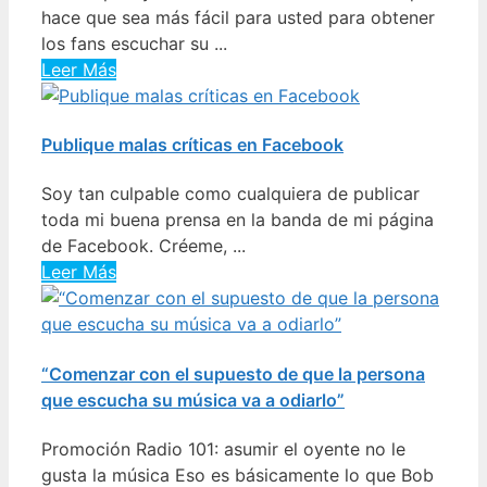
hace que sea más fácil para usted para obtener
los fans escuchar su ...
Leer Más
Publique malas críticas en Facebook
Soy tan culpable como cualquiera de publicar
toda mi buena prensa en la banda de mi página
de Facebook. Créeme, ...
Leer Más
“Comenzar con el supuesto de que la persona
que escucha su música va a odiarlo”
Promoción Radio 101: asumir el oyente no le
gusta la música Eso es básicamente lo que Bob