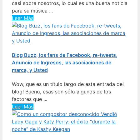
casi sobre nosotros, lo cual es una buena noticia
para su música ...
Leer Más
Blog Buzz, los fans de Facebook, re-tweets,
Anuncio de Ingresos, las asociaciones de
marca, y Usted
Wow, que es un título largo de esta entrada del
blog! Bueno, esas son sólo algunos de los
factores que ...
Leer Más