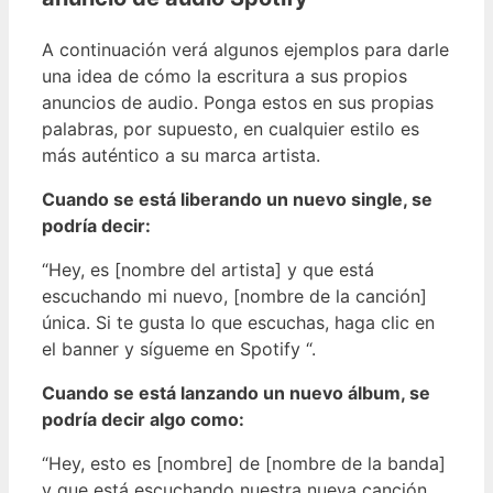
A continuación verá algunos ejemplos para darle
una idea de cómo la escritura a sus propios
anuncios de audio. Ponga estos en sus propias
palabras, por supuesto, en cualquier estilo es
más auténtico a su marca artista.
Cuando se está liberando un nuevo single, se
podría decir:
“Hey, es [nombre del artista] y que está
escuchando mi nuevo, [nombre de la canción]
única. Si te gusta lo que escuchas, haga clic en
el banner y sígueme en Spotify “.
Cuando se está lanzando un nuevo álbum, se
podría decir algo como:
“Hey, esto es [nombre] de [nombre de la banda]
y que está escuchando nuestra nueva canción