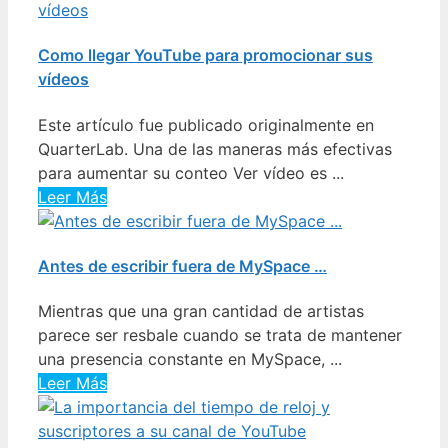
Como llegar YouTube para promocionar sus
vídeos
Este artículo fue publicado originalmente en
QuarterLab. Una de las maneras más efectivas
para aumentar su conteo Ver vídeo es ...
Leer Más
Antes de escribir fuera de MySpace …
Mientras que una gran cantidad de artistas
parece ser resbale cuando se trata de mantener
una presencia constante en MySpace, ...
Leer Más