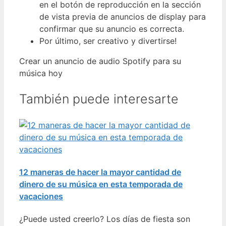
en el botón de reproducción en la sección
de vista previa de anuncios de display para
confirmar que su anuncio es correcta.
Por último, ser creativo y divertirse!
Crear un anuncio de audio Spotify para su
música hoy
También puede interesarte
12 maneras de hacer la mayor cantidad de
dinero de su música en esta temporada de
vacaciones
¿Puede usted creerlo? Los días de fiesta son