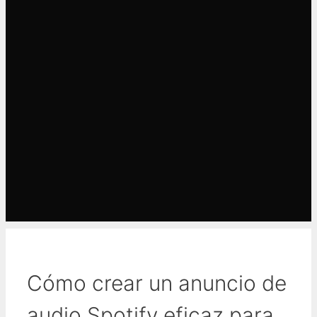
Cómo crear un anuncio de
audio Spotify eficaz para