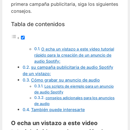
primera campaña publicitaria, siga los siguientes
consejos.
Tabla de contenidos
O echa un vistazo a este video tutorial
rápido para la creación de un anuncio de
audio Spotify:
su campaña publicitaria de audio Spotify
de un vistazo:
Cómo grabar su anuncio de audio
Los scripts de ejemplo para un anuncio
de audio Spotify
consejos adicionales para los anuncios
de audio
También puede interesarte
O echa un vistazo a este video