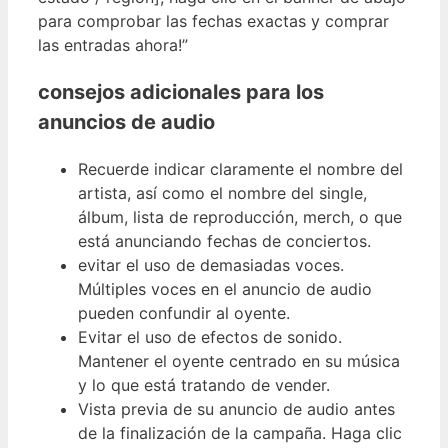
para comprobar las fechas exactas y comprar
las entradas ahora!”
consejos adicionales para los
anuncios de audio
Recuerde indicar claramente el nombre del
artista, así como el nombre del single,
álbum, lista de reproducción, merch, o que
está anunciando fechas de conciertos.
evitar el uso de demasiadas voces.
Múltiples voces en el anuncio de audio
pueden confundir al oyente.
Evitar el uso de efectos de sonido.
Mantener el oyente centrado en su música
y lo que está tratando de vender.
Vista previa de su anuncio de audio antes
de la finalización de la campaña. Haga clic