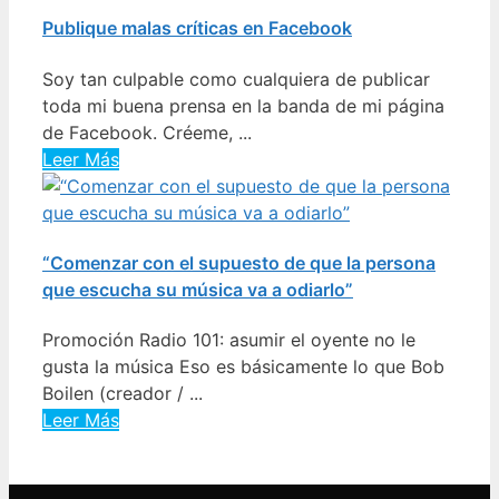
Publique malas críticas en Facebook
Soy tan culpable como cualquiera de publicar
toda mi buena prensa en la banda de mi página
de Facebook. Créeme, ...
Leer Más
“Comenzar con el supuesto de que la persona
que escucha su música va a odiarlo”
Promoción Radio 101: asumir el oyente no le
gusta la música Eso es básicamente lo que Bob
Boilen (creador / ...
Leer Más