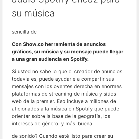
su música
sencilla de
Con Show.co herramienta de anuncios
gráficos, su música y su mensaje puede llegar
a una gran audiencia en Spotify.
Si usted no sabe lo que el creador de anuncios
todavía es, puede ayudarle a compartir sus
mensajes con los oyentes derecha en enormes
plataformas de streaming de música y sitios
web de la premier. Eso incluye a millones de
aficionados a la música en Spotify que puede
orientar sobre la base de la geografía, los
intereses de género, y más. buena
de sonido? Cuando esté listo para crear su