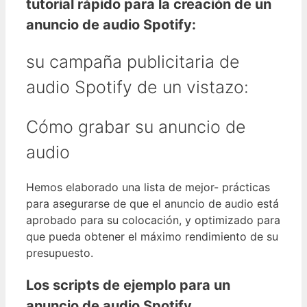
tutorial rápido para la creación de un
anuncio de audio Spotify:
su campaña publicitaria de
audio Spotify de un vistazo:
Cómo grabar su anuncio de
audio
Hemos elaborado una lista de mejor- prácticas
para asegurarse de que el anuncio de audio está
aprobado para su colocación, y optimizado para
que pueda obtener el máximo rendimiento de su
presupuesto.
Los scripts de ejemplo para un
anuncio de audio Spotify