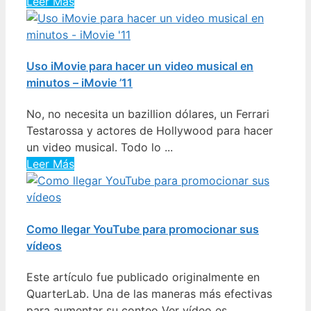
Leer Más
Uso iMovie para hacer un video musical en
minutos – iMovie ’11
No, no necesita un bazillion dólares, un Ferrari
Testarossa y actores de Hollywood para hacer
un video musical. Todo lo ...
Leer Más
Como llegar YouTube para promocionar sus
vídeos
Este artículo fue publicado originalmente en
QuarterLab. Una de las maneras más efectivas
para aumentar su conteo Ver vídeo es ...