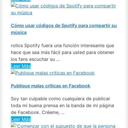
Cómo usar códigos de Spotify para compartir su
música
rollos Spotify fuera una función interesante que
hace que sea más fácil para usted para obtener
los fans escuchar su ...
Leer Más
Publique malas críticas en Facebook
Soy tan culpable como cualquiera de publicar
toda mi buena prensa en la banda de mi página
de Facebook. Créeme, ...
Leer Más