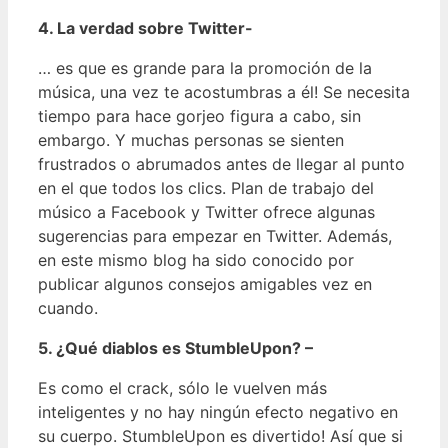
4. La verdad sobre Twitter-
… es que es grande para la promoción de la
música, una vez te acostumbras a él! Se necesita
tiempo para hace gorjeo figura a cabo, sin
embargo. Y muchas personas se sienten
frustrados o abrumados antes de llegar al punto
en el que todos los clics. Plan de trabajo del
músico a Facebook y Twitter ofrece algunas
sugerencias para empezar en Twitter. Además,
en este mismo blog ha sido conocido por
publicar algunos consejos amigables vez en
cuando.
5. ¿Qué diablos es StumbleUpon? –
Es como el crack, sólo le vuelven más
inteligentes y no hay ningún efecto negativo en
su cuerpo. StumbleUpon es divertido! Así que si