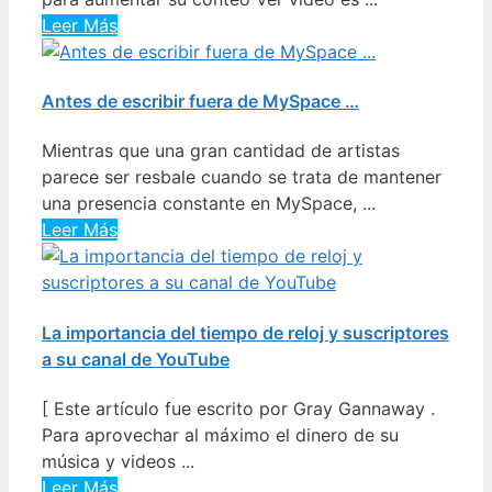
Leer Más
Antes de escribir fuera de MySpace …
Mientras que una gran cantidad de artistas
parece ser resbale cuando se trata de mantener
una presencia constante en MySpace, ...
Leer Más
La importancia del tiempo de reloj y suscriptores
a su canal de YouTube
[ Este artículo fue escrito por Gray Gannaway .
Para aprovechar al máximo el dinero de su
música y videos ...
Leer Más