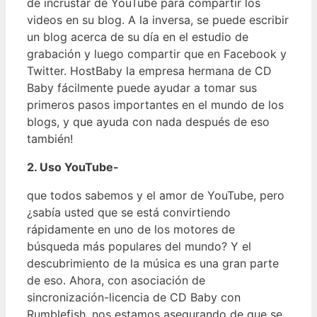
de incrustar de YouTube para compartir los
videos en su blog. A la inversa, se puede escribir
un blog acerca de su día en el estudio de
grabación y luego compartir que en Facebook y
Twitter. HostBaby la empresa hermana de CD
Baby fácilmente puede ayudar a tomar sus
primeros pasos importantes en el mundo de los
blogs, y que ayuda con nada después de eso
también!
2. Uso YouTube-
que todos sabemos y el amor de YouTube, pero
¿sabía usted que se está convirtiendo
rápidamente en uno de los motores de
búsqueda más populares del mundo? Y el
descubrimiento de la música es una gran parte
de eso. Ahora, con asociación de
sincronización-licencia de CD Baby con
Rumblefish, nos estamos asegurando de que se