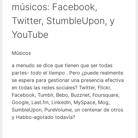
músicos: Facebook,
Twitter, StumbleUpon, y
YouTube
Músicos
a menudo se dice que tienen que ser todas
partes-
todo el tiempo
. Pero ¿puede realmente
se espera para gestionar una presencia efectiva
en todas las redes sociales? Twitter, Flickr,
Facebook, Tumblr, Bebo, Buzznet, Foursquare,
Google, Last.fm, LinkedIn, MySpace, Mog,
SumbleUpon, PureVolume, un centenar de otros
y Habbo-agotado todavía?