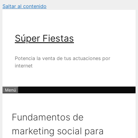
Saltar al contenido
Súper Fiestas
Potencia la venta de tus actuaciones por
internet
Menú
Fundamentos de
marketing social para