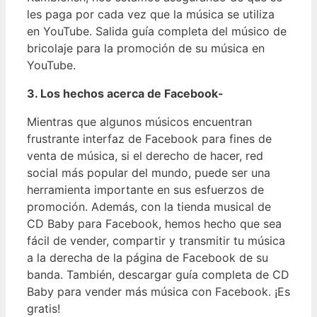
les paga por cada vez que la música se utiliza
en YouTube. Salida guía completa del músico de
bricolaje para la promoción de su música en
YouTube.
3. Los hechos acerca de Facebook-
Mientras que algunos músicos encuentran
frustrante interfaz de Facebook para fines de
venta de música, si el derecho de hacer, red
social más popular del mundo, puede ser una
herramienta importante en sus esfuerzos de
promoción. Además, con la tienda musical de
CD Baby para Facebook, hemos hecho que sea
fácil de vender, compartir y transmitir tu música
a la derecha de la página de Facebook de su
banda. También, descargar guía completa de CD
Baby para vender más música con Facebook. ¡Es
gratis!