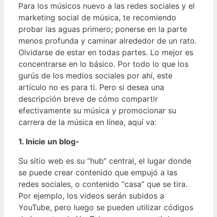
Para los músicos nuevo a las redes sociales y el
marketing social de música, te recomiendo
probar las aguas primero; ponerse en la parte
menos profunda y caminar alrededor de un rato.
Olvidarse de estar en todas partes. Lo mejor es
concentrarse en lo básico. Por todo lo que los
gurús de los medios sociales por ahí, este
artículo no es para ti. Pero si desea una
descripción breve de cómo compartir
efectivamente su música y promocionar su
carrera de la música en línea, aquí va:
1. Inicie un blog-
Su sitio web es su “hub” central, el lugar donde
se puede crear contenido que empujó a las
redes sociales, o contenido “casa” que se tira.
Por ejemplo, los videos serán subidos a
YouTube, pero luego se pueden utilizar códigos