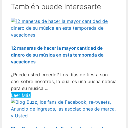
También puede interesarte
12 maneras de hacer la mayor cantidad de
dinero de su música en esta temporada de
vacaciones
¿Puede usted creerlo? Los días de fiesta son
casi sobre nosotros, lo cual es una buena noticia
para su música ...
Leer Más