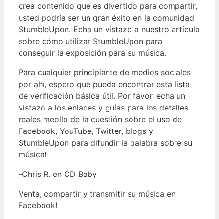
crea contenido que es divertido para compartir,
usted podría ser un gran éxito en la comunidad
StumbleUpon. Echa un vistazo a nuestro artículo
sobre cómo utilizar StumbleUpon para
conseguir la exposición para su música.
Para cualquier principiante de medios sociales
por ahí, espero que pueda encontrar esta lista
de verificación básica útil. Por favor, echa un
vistazo a los enlaces y guías para los detalles
reales meollo de la cuestión sobre el uso de
Facebook, YouTube, Twitter, blogs y
StumbleUpon para difundir la palabra sobre su
música!
-Chris R. en CD Baby
Venta, compartir y transmitir su música en
Facebook!