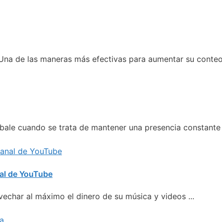
 Una de las maneras más efectivas para aumentar su conteo 
sbale cuando se trata de mantener una presencia constante 
nal de YouTube
vechar al máximo el dinero de su música y videos ...