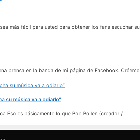
sea más fácil para usted para obtener los fans escuchar su 
ena prensa en la banda de mi página de Facebook. Créeme, 
a su música va a odiarlo”
ca Eso es básicamente lo que Bob Boilen (creador / ...
os