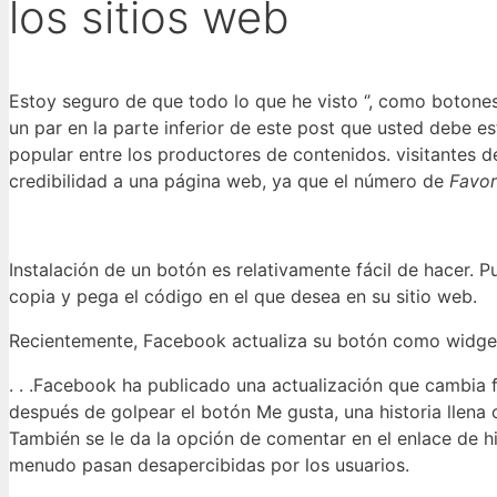
los sitios web
Estoy seguro de que todo lo que he visto ‘’, como botones
un par en la parte inferior de este post que usted debe 
popular entre los productores de contenidos. visitantes d
credibilidad a una página web, ya que el número de
Favor
Instalación de un botón es relativamente fácil de hacer. 
copia y pega el código en el que desea en su sitio web.
Recientemente, Facebook actualiza su botón como widge
. . .Facebook ha publicado una actualización que cambia 
después de golpear el botón Me gusta, una historia llena 
También se le da la opción de comentar en el enlace de his
menudo pasan desapercibidas por los usuarios.