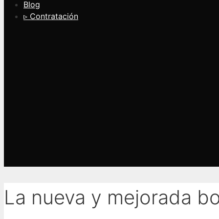
Blog
▹ Contratación
La nueva y mejorada bo