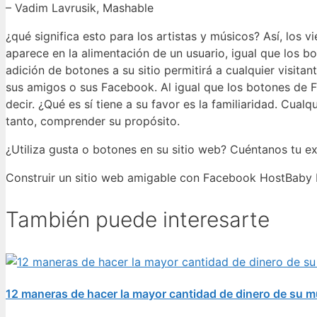
– Vadim Lavrusik, Mashable
¿qué significa esto para los artistas y músicos? Así, los
aparece en la alimentación de un usuario, igual que los bo
adición de botones a su sitio permitirá a cualquier visita
sus amigos o sus Facebook. Al igual que los botones de F
decir. ¿Qué es sí tiene a su favor es la familiaridad. Cua
tanto, comprender su propósito.
¿Utiliza gusta o botones en su sitio web? Cuéntanos tu ex
Construir un sitio web amigable con Facebook HostBaby
También puede interesarte
12 maneras de hacer la mayor cantidad de dinero de su 