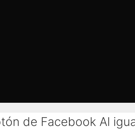
tón de Facebook Al igua