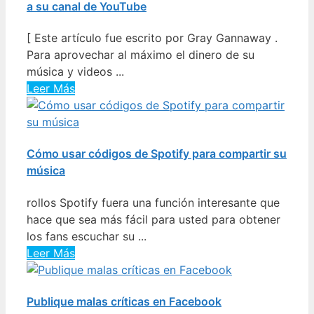
a su canal de YouTube
[ Este artículo fue escrito por Gray Gannaway .
Para aprovechar al máximo el dinero de su
música y videos ...
Leer Más
Cómo usar códigos de Spotify para compartir su
música
rollos Spotify fuera una función interesante que
hace que sea más fácil para usted para obtener
los fans escuchar su ...
Leer Más
Publique malas críticas en Facebook