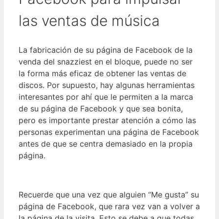
las ventas de música
La fabricación de su página de Facebook de la
venda del snazziest en el bloque, puede no ser
la forma más eficaz de obtener las ventas de
discos. Por supuesto, hay algunas herramientas
interesantes por ahí que le permiten a la marca
de su página de Facebook y que sea bonita,
pero es importante prestar atención a cómo las
personas experimentan una página de Facebook
antes de que se centra demasiado en la propia
página.
Recuerde que una vez que alguien “Me gusta” su
página de Facebook, que rara vez van a volver a
la página de la visita. Esto se debe a que todas