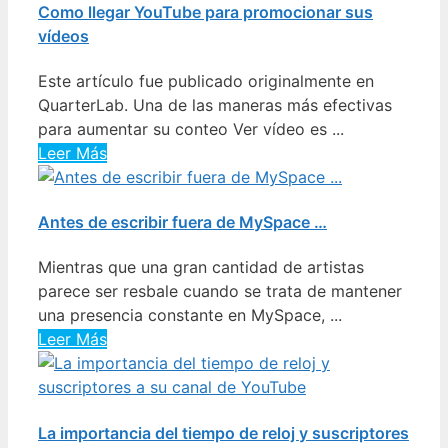
Como llegar YouTube para promocionar sus
vídeos
Este artículo fue publicado originalmente en
QuarterLab. Una de las maneras más efectivas
para aumentar su conteo Ver vídeo es ...
Leer Más
Antes de escribir fuera de MySpace …
Mientras que una gran cantidad de artistas
parece ser resbale cuando se trata de mantener
una presencia constante en MySpace, ...
Leer Más
La importancia del tiempo de reloj y suscriptores