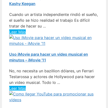
Kashy Keegan
Cuando un artista independiente rindió el sueño,
el sueño se hizo realidad el trabajo Es difícil
tratar de hacer su ...
Leer Más
Uso iMovie para hacer un video musical en
minutos – iMovie ’11
No, no necesita un bazillion dólares, un Ferrari
Testarossa y actores de Hollywood para hacer
un video musical. Todo lo ...
Leer Más