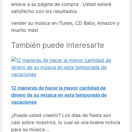
enlace a su página de compra . Usted estará
satisfecho con los resultados.
vender su música en iTunes, CD Baby, Amazon y
mucho más!
También puede interesarte
12 maneras de hacer la mayor cantidad de
dinero de su música en esta temporada de
vacaciones
¿Puede usted creerlo? Los días de fiesta son
casi sobre nosotros, lo cual es una buena noticia
para su música ...