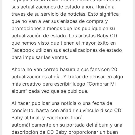
sus actualizaciones de estado ahora fluirán a
través de su servicio de noticias. Esto significa
que no van a ver sus enlaces de compra y
promociones a menos que los publique en su
actualización de estado. Los artistas Baby CD
que hemos visto que tienen el mayor éxito en
Facebook utilizan sus actualizaciones de estado
para impulsar las ventas.
Ahora no van correo basura a sus fans con 20
actualizaciones al día. Y tratar de pensar en algo
más creativo para escribir luego “Comprar Mi
álbum” cada vez que se publique.
Al hacer publicar una noticia o una fecha de
concierto, basta con añadir su vínculo disco CD
Baby al final, y Facebook tirará
automáticamente en su portada del álbum y una
descripción de CD Baby proporcionar un buen