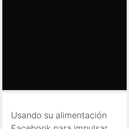
Usando su alimentación
Facebook para impulsar