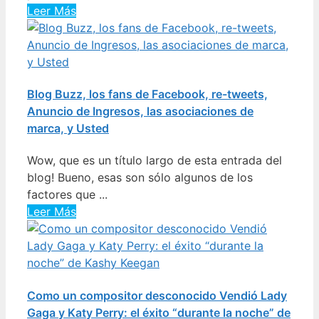
Leer Más
Blog Buzz, los fans de Facebook, re-tweets,
Anuncio de Ingresos, las asociaciones de
marca, y Usted
Wow, que es un título largo de esta entrada del
blog! Bueno, esas son sólo algunos de los
factores que ...
Leer Más
Como un compositor desconocido Vendió Lady
Gaga y Katy Perry: el éxito “durante la noche” de